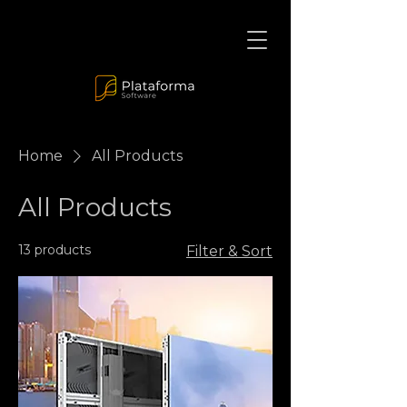
Home
All Products
All Products
13 products
Filter & Sort